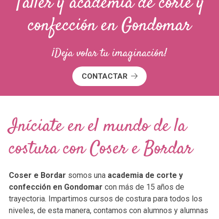
Taller y academia de corte y
confección en Gondomar
¡Deja volar tu imaginación!
CONTACTAR
Iníciate en el mundo de la
costura con Coser e Bordar
Coser e Bordar
somos una
academia de corte y
confección en Gondomar
con más de 15 años de
trayectoria. Impartimos cursos de costura para todos los
niveles, de esta manera, contamos con alumnos y alumnas