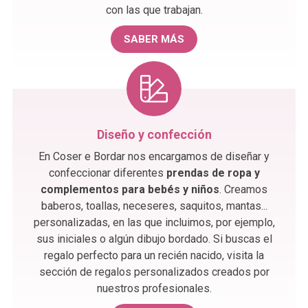
con las que trabajan.
SABER MÁS
Diseño y confección
En Coser e Bordar nos encargamos de diseñar y
confeccionar diferentes
prendas de ropa y
complementos para bebés y niños
. Creamos
baberos, toallas, neceseres, saquitos, mantas...
personalizadas, en las que incluimos, por ejemplo,
sus iniciales o algún dibujo bordado. Si buscas el
regalo perfecto para un recién nacido, visita la
sección de regalos personalizados creados por
nuestros profesionales.