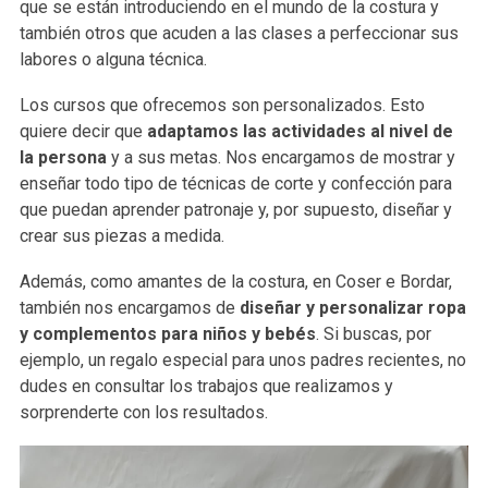
que se están introduciendo en el mundo de la costura y
también otros que acuden a las clases a perfeccionar sus
labores o alguna técnica.
Los cursos que ofrecemos son personalizados. Esto
quiere decir que
adaptamos las actividades al nivel de
la persona
y a sus metas. Nos encargamos de mostrar y
enseñar todo tipo de técnicas de corte y confección para
que puedan aprender patronaje y, por supuesto, diseñar y
crear sus piezas a medida.
Además, como amantes de la costura, en Coser e Bordar,
también nos encargamos de
diseñar y personalizar ropa
y complementos para niños y bebés
. Si buscas, por
ejemplo, un regalo especial para unos padres recientes, no
dudes en consultar los trabajos que realizamos y
sorprenderte con los resultados.