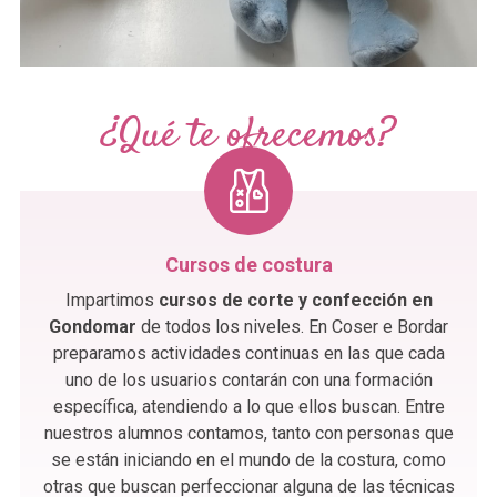
¿Qué te ofrecemos?
Cursos de costura
Impartimos
cursos de corte y confección en
Gondomar
de todos los niveles. En Coser e Bordar
preparamos actividades continuas en las que cada
uno de los usuarios contarán con una formación
específica, atendiendo a lo que ellos buscan. Entre
nuestros alumnos contamos, tanto con personas que
se están iniciando en el mundo de la costura, como
otras que buscan perfeccionar alguna de las técnicas